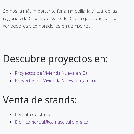
Somos la más importante feria inmobiliaria virtual de las
regiones de Caldas y el Valle del Cauca que conectará a
vendedores y compradores en tiempo real.
Descubre proyectos en:
Proyectos de Vivienda Nueva en Cali
Proyectos de Vivienda Nueva en Jamundí
Venta de stands:
Venta de stands
dir.comercial@camacolvalle.org.co