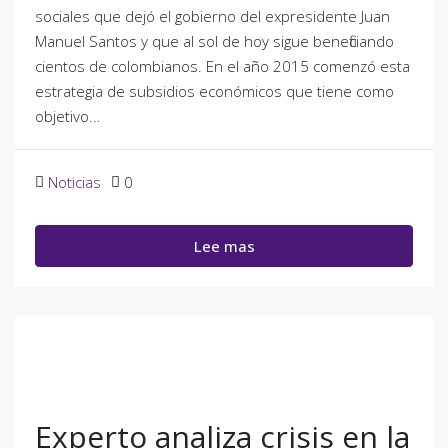
sociales que dejó el gobierno del expresidente Juan
Manuel Santos y que al sol de hoy sigue beneficiando
cientos de colombianos. En el año 2015 comenzó esta
estrategia de subsidios económicos que tiene como
objetivo...
Noticias
0
Lee mas
Experto analiza crisis en la