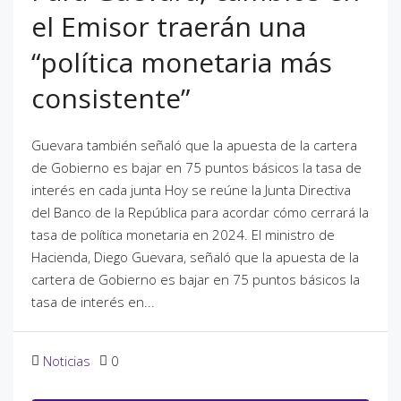
el Emisor traerán una
“política monetaria más
consistente”
Guevara también señaló que la apuesta de la cartera
de Gobierno es bajar en 75 puntos básicos la tasa de
interés en cada junta Hoy se reúne la Junta Directiva
del Banco de la República para acordar cómo cerrará la
tasa de política monetaria en 2024. El ministro de
Hacienda, Diego Guevara, señaló que la apuesta de la
cartera de Gobierno es bajar en 75 puntos básicos la
tasa de interés en...
Noticias
0