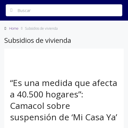
Home
Subsidios de vivienda
Subsidios de vivienda
“Es una medida que afecta
a 40.500 hogares”:
Camacol sobre
suspensión de ‘Mi Casa Ya’