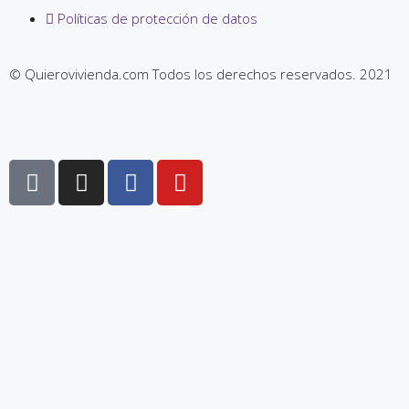
Políticas de protección de datos
© Quierovivienda.com Todos los derechos reservados. 2021