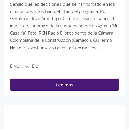
Señaló que las decisiones que se han tomado en los
últimos dos años han debilitado el programa. Por:
Geraldine Rozo Amórtegui Camacol advierte sobre el
impacto económico de la suspensión del programa ‘Mi
Casa Ya’. Foto: RCN Radio El presidente de la Cámara
Colombiana de la Construcción (Camacol), Guillermo
Herrera, cuestionó las recientes decisiones...
Noticias
0
Lee mas