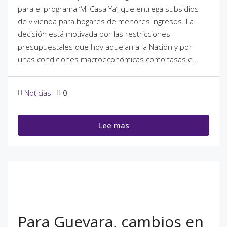
para el programa ‘Mi Casa Ya’, que entrega subsidios
de vivienda para hogares de menores ingresos. La
decisión está motivada por las restricciones
presupuestales que hoy aquejan a la Nación y por
unas condiciones macroeconómicas como tasas e...
Noticias
0
Lee mas
Para Guevara, cambios en