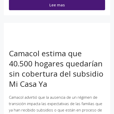
Lee mas
Camacol estima que
40.500 hogares quedarían
sin cobertura del subsidio
Mi Casa Ya
Camacol advirtió que la ausencia de un régimen de
transición impacta las expectativas de las familias que
ya han recibido subsidios o que están en proceso de