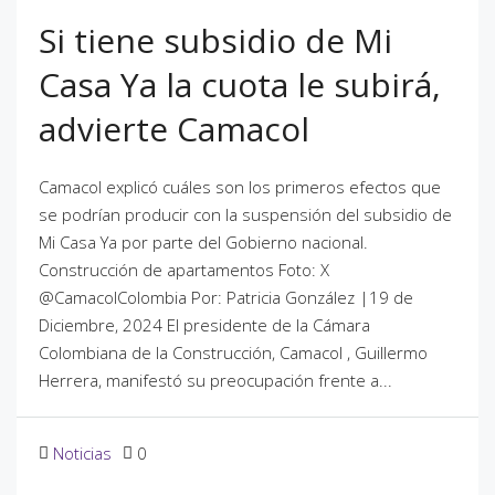
Si tiene subsidio de Mi
Casa Ya la cuota le subirá,
advierte Camacol
Camacol explicó cuáles son los primeros efectos que
se podrían producir con la suspensión del subsidio de
Mi Casa Ya por parte del Gobierno nacional.
Construcción de apartamentos Foto: X
@CamacolColombia Por: Patricia González |19 de
Diciembre, 2024 El presidente de la Cámara
Colombiana de la Construcción, Camacol , Guillermo
Herrera, manifestó su preocupación frente a...
Noticias
0