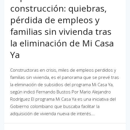
construcción: quiebras,
pérdida de empleos y
familias sin vivienda tras
la eliminación de Mi Casa
Ya
Constructoras en crisis, miles de empleos perdidos y
familias sin vivienda, es el panorama que se prevé tras
la eliminación de subsidios del programa Mi Casa Ya,
según indicó Fernando Bustos Por Mario Alejandro
Rodríguez El programa Mi Casa Ya es una iniciativa del
Gobierno colombiano que buscaba facilitar la
adquisición de vivienda nueva de interés...