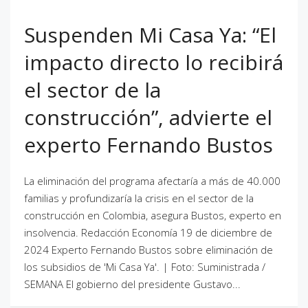
Suspenden Mi Casa Ya: “El
impacto directo lo recibirá
el sector de la
construcción”, advierte el
experto Fernando Bustos
La eliminación del programa afectaría a más de 40.000
familias y profundizaría la crisis en el sector de la
construcción en Colombia, asegura Bustos, experto en
insolvencia. Redacción Economía 19 de diciembre de
2024 Experto Fernando Bustos sobre eliminación de
los subsidios de 'Mi Casa Ya'. | Foto: Suministrada /
SEMANA El gobierno del presidente Gustavo...