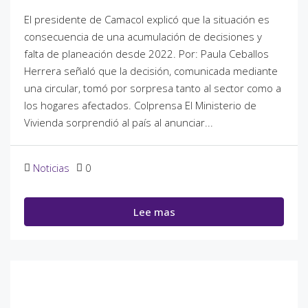
El presidente de Camacol explicó que la situación es
consecuencia de una acumulación de decisiones y
falta de planeación desde 2022. Por: Paula Ceballos
Herrera señaló que la decisión, comunicada mediante
una circular, tomó por sorpresa tanto al sector como a
los hogares afectados. Colprensa El Ministerio de
Vivienda sorprendió al país al anunciar...
Noticias
0
Lee mas