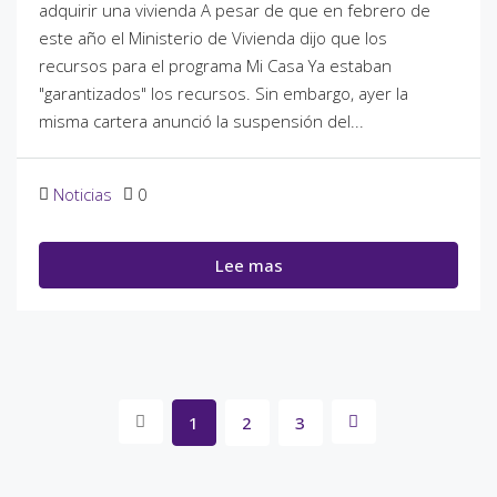
adquirir una vivienda A pesar de que en febrero de
este año el Ministerio de Vivienda dijo que los
recursos para el programa Mi Casa Ya estaban
"garantizados" los recursos. Sin embargo, ayer la
misma cartera anunció la suspensión del...
Noticias
0
Lee mas
1
2
3