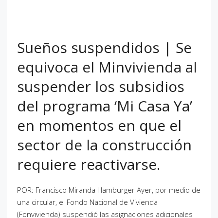
Sueños suspendidos | Se
equivoca el Minvivienda al
suspender los subsidios
del programa ‘Mi Casa Ya’
en momentos en que el
sector de la construcción
requiere reactivarse.
POR: Francisco Miranda Hamburger Ayer, por medio de
una circular, el Fondo Nacional de Vivienda
(Fonvivienda) suspendió las asignaciones adicionales