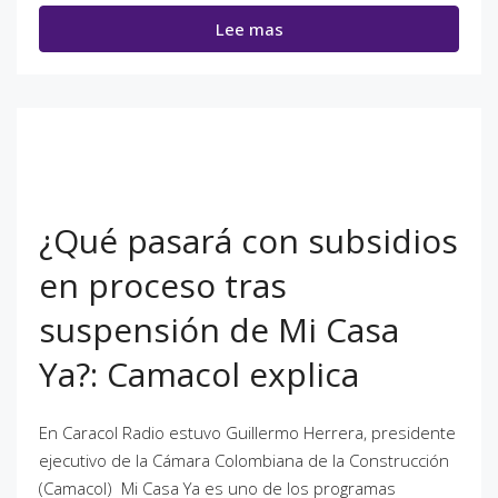
Lee mas
¿Qué pasará con subsidios
en proceso tras
suspensión de Mi Casa
Ya?: Camacol explica
En Caracol Radio estuvo Guillermo Herrera, presidente
ejecutivo de la Cámara Colombiana de la Construcción
(Camacol) Mi Casa Ya es uno de los programas