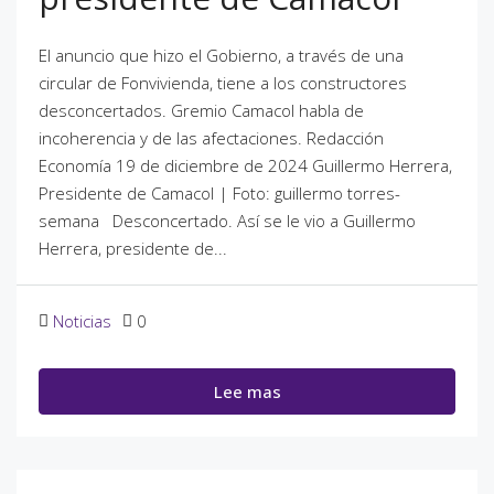
El anuncio que hizo el Gobierno, a través de una
circular de Fonvivienda, tiene a los constructores
desconcertados. Gremio Camacol habla de
incoherencia y de las afectaciones. Redacción
Economía 19 de diciembre de 2024 Guillermo Herrera,
Presidente de Camacol | Foto: guillermo torres-
semana Desconcertado. Así se le vio a Guillermo
Herrera, presidente de...
Noticias
0
Lee mas