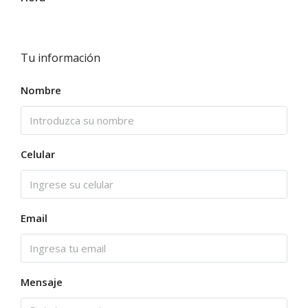
Tu información
Nombre
Celular
Email
Mensaje