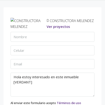
CONSTRUCTORA MELENDEZ
Ver proyectos
Al enviar este formulario acepto
Términos de uso