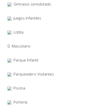
Gimnasio semidotado
Juegos Infantiles
Lobby
Mascotario
Parque Infantil
Parqueadero Visitantes
Piscina
Portería