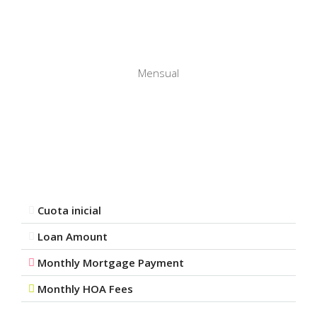
Mensual
Cuota inicial
Loan Amount
Monthly Mortgage Payment
Monthly HOA Fees