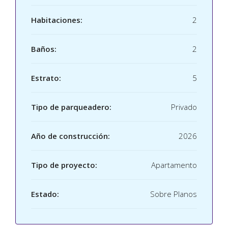
Habitaciones:
2
Baños:
2
Estrato:
5
Tipo de parqueadero:
Privado
Año de construcción:
2026
Tipo de proyecto:
Apartamento
Estado:
Sobre Planos