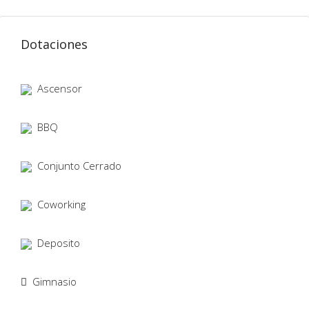
Dotaciones
Ascensor
BBQ
Conjunto Cerrado
Coworking
Deposito
Gimnasio