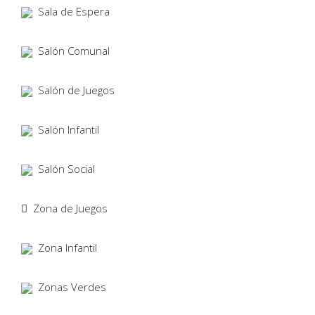
Sala de Espera
Salón Comunal
Salón de Juegos
Salón Infantil
Salón Social
Zona de Juegos
Zona Infantil
Zonas Verdes