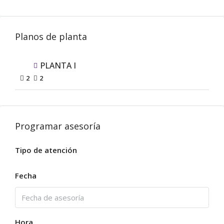
Planos de planta
PLANTA I
2
2
Programar asesoría
Tipo de atención
Fecha
Hora