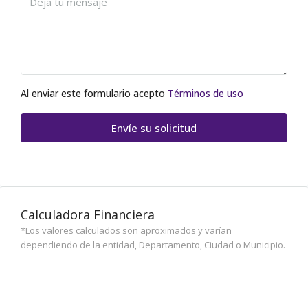
Al enviar este formulario acepto
Términos de uso
Envíe su solicitud
Calculadora Financiera
*Los valores calculados son aproximados y varían
dependiendo de la entidad, Departamento, Ciudad o Municipio.