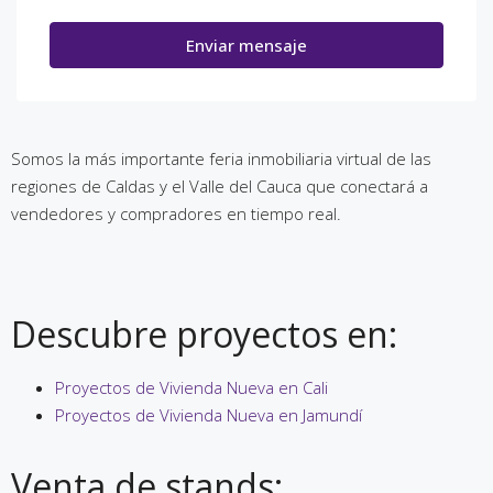
Enviar mensaje
Somos la más importante feria inmobiliaria virtual de las
regiones de Caldas y el Valle del Cauca que conectará a
vendedores y compradores en tiempo real.
Descubre proyectos en:
Proyectos de Vivienda Nueva en Cali
Proyectos de Vivienda Nueva en Jamundí
Venta de stands: