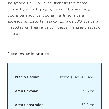
incluyendo: un Club House, gimnasio totalmente
equipado, salón de juegos, espacio de co-working,
piscina para adultos, piscina infantil, zona para
asoleadoras, turco, terraza con zona de BBQ, spa para
mascotas, un área verde con juegos infantiles y espacio
para picnic.
Detalles adicionales
Precio Desde:
Desde
$548.786.460
Área Privada:
54,.6 m²
Área Construida:
62.3 m²