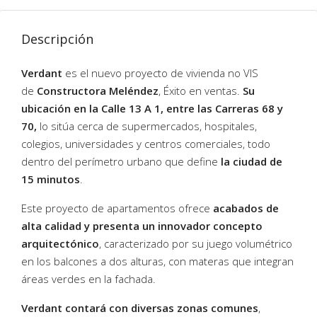
Descripción
Verdant
es el nuevo proyecto de vivienda no VIS
de
Constructora Meléndez
, Éxito en ventas.
Su
ubicación en la Calle 13 A 1, entre las Carreras 68 y
70,
lo sitúa cerca de supermercados, hospitales,
colegios, universidades y centros comerciales, todo
dentro del perímetro urbano que define
la ciudad de
15 minutos
.
Este proyecto de apartamentos ofrece
acabados de
alta calidad y presenta un innovador concepto
arquitectónico
, caracterizado por su juego volumétrico
en los balcones a dos alturas, con materas que integran
áreas verdes en la fachada.
Verdant contará con diversas zonas comunes
,