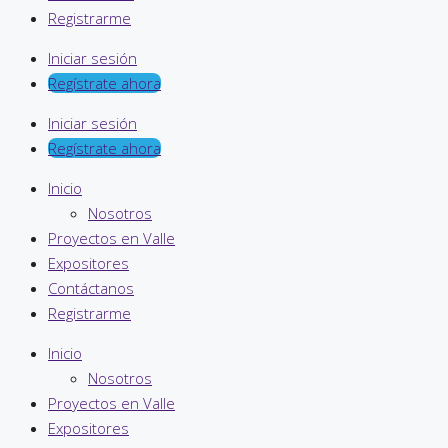
Registrarme
Iniciar sesión
Regístrate ahora
Iniciar sesión
Regístrate ahora
Inicio
Nosotros
Proyectos en Valle
Expositores
Contáctanos
Registrarme
Inicio
Nosotros
Proyectos en Valle
Expositores