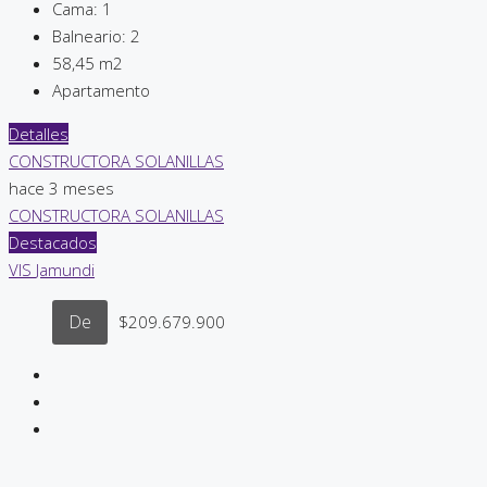
Cama:
1
Balneario:
2
58,45
m2
Apartamento
Detalles
CONSTRUCTORA SOLANILLAS
hace 3 meses
CONSTRUCTORA SOLANILLAS
Destacados
VIS
Jamundi
De
$209.679.900