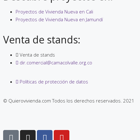
Proyectos de Vivienda Nueva en Cali
Proyectos de Vivienda Nueva en Jamundí
Venta de stands:
Venta de stands
dir.comercial@camacolvalle.org.co
Políticas de protección de datos
© Quierovivienda.com Todos los derechos reservados. 2021