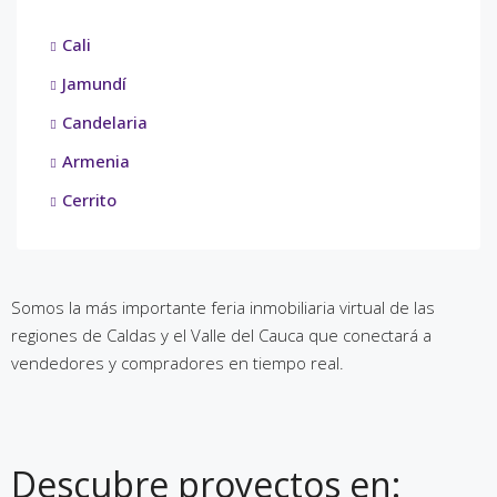
Cali
Jamundí
Candelaria
Armenia
Cerrito
Somos la más importante feria inmobiliaria virtual de las
regiones de Caldas y el Valle del Cauca que conectará a
vendedores y compradores en tiempo real.
Descubre proyectos en: