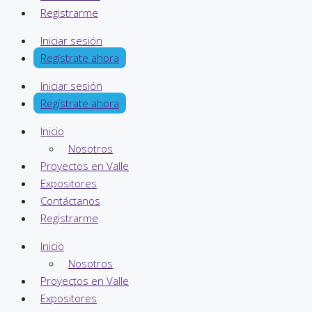
Registrarme
Iniciar sesión
Regístrate ahora
Iniciar sesión
Regístrate ahora
Inicio
Nosotros
Proyectos en Valle
Expositores
Contáctanos
Registrarme
Inicio
Nosotros
Proyectos en Valle
Expositores