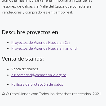
Somos la más importante feria inmobiliaria virtual de las
regiones de Caldas y el Valle del Cauca que conectará a
vendedores y compradores en tiempo real.
Descubre proyectos en:
Proyectos de Vivienda Nueva en Cali
Proyectos de Vivienda Nueva en Jamundí
Venta de stands:
Venta de stands
dir.comercial@camacolvalle.org.co
Políticas de protección de datos
© Quierovivienda.com Todos los derechos reservados. 2021