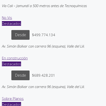
Vía Cali – Jamundí a 500 metros antes de Tecnoquímicas
No Vis
Destacados
Desde
$499.774.134
Av. Simón Bolívar con carrera 96 (esquina), Valle del Lili.
En construcción
Destacados
Desde
$689.428.201
Av. Simón Bolívar con carrera 96 (esquina), Valle del Lili.
Sobre Planos
Destacados