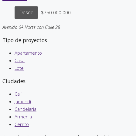
Desde
$750.000.000
Avenida 6A Norte con Calle 28
Tipo de proyectos
Apartamento
Casa
Lote
Ciudades
Cali
Jamundí
Candelaria
Armenia
Cerrito