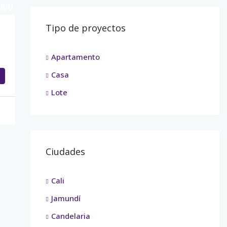
000
Tipo de proyectos
Apartamento
Casa
Lote
Ciudades
Cali
Jamundí
Candelaria