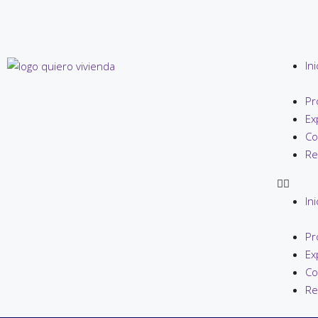
Ini
Pr
Ex
Co
Re
Ini
Pr
Ex
Co
Re